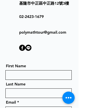
基隆市中正區中正路12號3樓
02-2423-1679
polymathtour@gmail.com
First Name
Last Name
Email